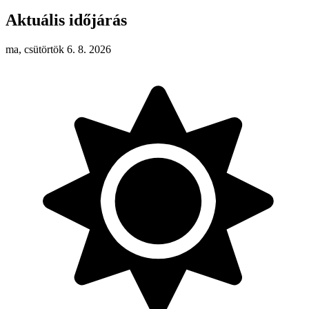
Aktuális időjárás
ma, csütörtök 6. 8. 2026