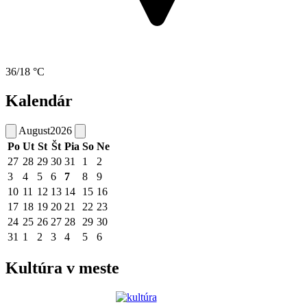
36/18 °C
Kalendár
August
2026
Po
Ut
St
Št
Pia
So
Ne
27
28
29
30
31
1
2
3
4
5
6
7
8
9
10
11
12
13
14
15
16
17
18
19
20
21
22
23
24
25
26
27
28
29
30
31
1
2
3
4
5
6
Kultúra v meste