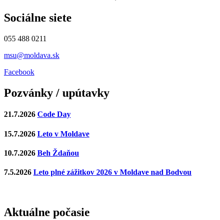
Sociálne siete
055 488 0211
msu@moldava.sk
Facebook
Pozvánky / upútavky
21.7.2026
Code Day
15.7.2026
Leto v Moldave
10.7.2026
Beh Ždaňou
7.5.2026
Leto plné zážitkov 2026 v Moldave nad Bodvou
Aktuálne počasie