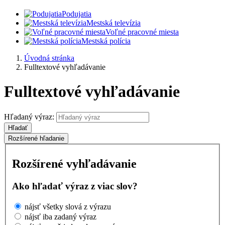
Podujatia
Mestská televízia
Voľné pracovné miesta
Mestská polícia
Úvodná stránka
Fulltextové vyhľadávanie
Fulltextové vyhľadávanie
Hľadaný výraz:
Hľadať
Rozšírené hľadanie
Rozšírené vyhľadávanie
Ako hľadať výraz z viac slov?
nájsť všetky slová z výrazu
nájsť iba zadaný výraz