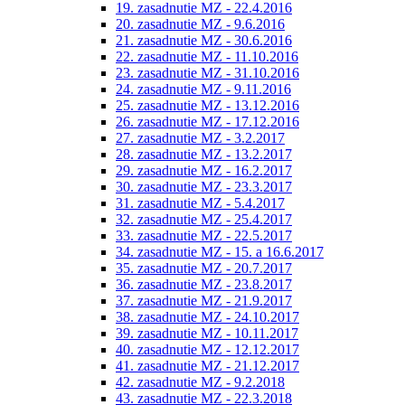
19. zasadnutie MZ - 22.4.2016
20. zasadnutie MZ - 9.6.2016
21. zasadnutie MZ - 30.6.2016
22. zasadnutie MZ - 11.10.2016
23. zasadnutie MZ - 31.10.2016
24. zasadnutie MZ - 9.11.2016
25. zasadnutie MZ - 13.12.2016
26. zasadnutie MZ - 17.12.2016
27. zasadnutie MZ - 3.2.2017
28. zasadnutie MZ - 13.2.2017
29. zasadnutie MZ - 16.2.2017
30. zasadnutie MZ - 23.3.2017
31. zasadnutie MZ - 5.4.2017
32. zasadnutie MZ - 25.4.2017
33. zasadnutie MZ - 22.5.2017
34. zasadnutie MZ - 15. a 16.6.2017
35. zasadnutie MZ - 20.7.2017
36. zasadnutie MZ - 23.8.2017
37. zasadnutie MZ - 21.9.2017
38. zasadnutie MZ - 24.10.2017
39. zasadnutie MZ - 10.11.2017
40. zasadnutie MZ - 12.12.2017
41. zasadnutie MZ - 21.12.2017
42. zasadnutie MZ - 9.2.2018
43. zasadnutie MZ - 22.3.2018