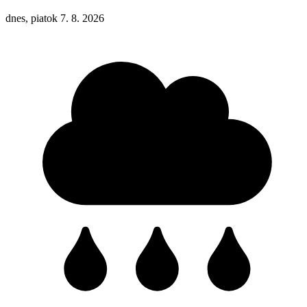
dnes, piatok 7. 8. 2026