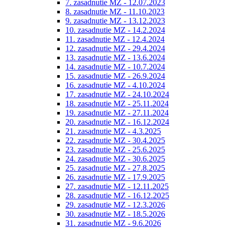
7. zasadnutie MZ - 12.07.2023
8. zasadnutie MZ - 11.10.2023
9. zasadnutie MZ - 13.12.2023
10. zasadnutie MZ - 14.2.2024
11. zasadnutie MZ - 12.4.2024
12. zasadnutie MZ - 29.4.2024
13. zasadnutie MZ - 13.6.2024
14. zasadnutie MZ - 10.7.2024
15. zasadnutie MZ - 26.9.2024
16. zasadnutie MZ - 4.10.2024
17. zasadnutie MZ - 24.10.2024
18. zasadnutie MZ - 25.11.2024
19. zasadnutie MZ - 27.11.2024
20. zasadnutie MZ - 16.12.2024
21. zasadnutie MZ - 4.3.2025
22. zasadnutie MZ - 30.4.2025
23. zasadnutie MZ - 25.6.2025
24. zasadnutie MZ - 30.6.2025
25. zasadnutie MZ - 27.8.2025
26. zasadnutie MZ - 17.9.2025
27. zasadnutie MZ - 12.11.2025
28. zasadnutie MZ - 16.12.2025
29. zasadnutie MZ - 12.3.2026
30. zasadnutie MZ - 18.5.2026
31. zasadnutie MZ - 9.6.2026